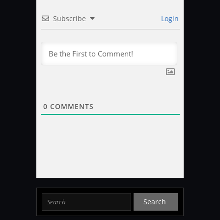
Subscribe
Login
0
COMMENTS