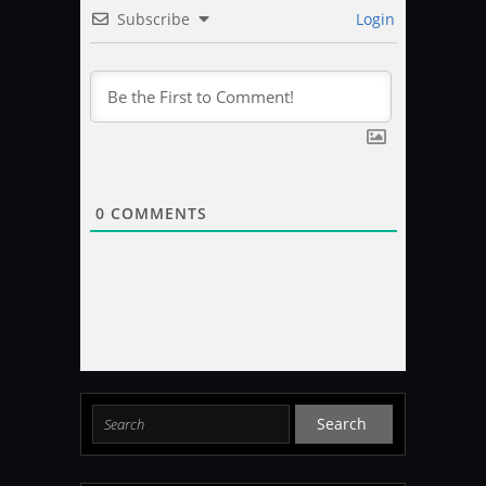
Subscribe
Login
0
COMMENTS