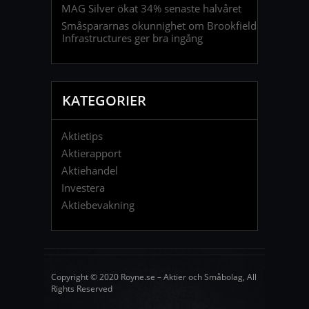
MAG Silver ökat 34% senaste halvåret
Småspararnas okunnighet om Brookfield
Infrastructures ger bra ingång
KATEGORIER
Aktietips
Aktierapport
Aktiehandel
Investera
Aktiebevakning
Copyright © 2020 Royne.se – Aktier och Småbolag, All
Rights Reserved